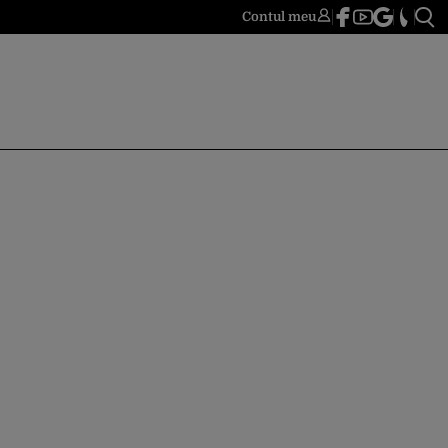
Contul meu