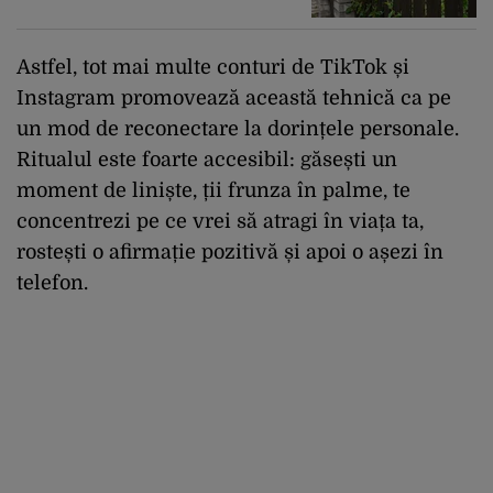
Astfel, tot mai multe conturi de TikTok și
Instagram promovează această tehnică ca pe
un mod de reconectare la dorințele personale.
Ritualul este foarte accesibil: găsești un
moment de liniște, ții frunza în palme, te
concentrezi pe ce vrei să atragi în viața ta,
rostești o afirmație pozitivă și apoi o așezi în
telefon.