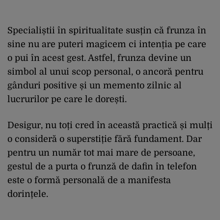
Specialiștii în spiritualitate susțin că frunza în
sine nu are puteri magicem ci intenția pe care
o pui în acest gest. Astfel, frunza devine un
simbol al unui scop personal, o ancoră pentru
gânduri positive și un memento zilnic al
lucrurilor pe care le dorești.
Desigur, nu toți cred în această practică și mulți
o consideră o superstiție fără fundament. Dar
pentru un număr tot mai mare de persoane,
gestul de a purta o frunză de dafin în telefon
este o formă personală de a manifesta
dorințele.