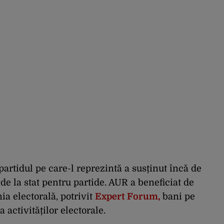
tidul pe care-l reprezintă a susținut încă de
e la stat pentru partide. AUR a beneficiat de
ia electorală, potrivit
Expert Forum,
bani pe
 activităților electorale.