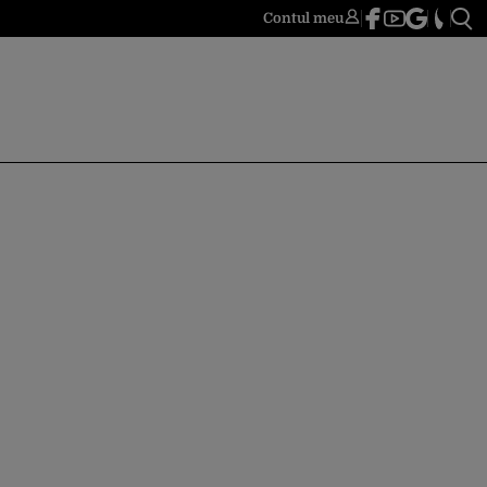
Contul meu