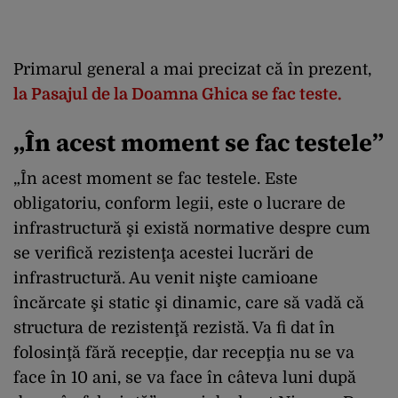
Primarul general a mai precizat că în prezent,
la Pasajul de la Doamna Ghica se fac teste.
„În acest moment se fac testele”
„În acest moment se fac testele. Este
obligatoriu, conform legii, este o lucrare de
infrastructură şi există normative despre cum
se verifică rezistenţa acestei lucrări de
infrastructură. Au venit nişte camioane
încărcate şi static şi dinamic, care să vadă că
structura de rezistenţă rezistă. Va fi dat în
folosinţă fără recepţie, dar recepţia nu se va
face în 10 ani, se va face în câteva luni după