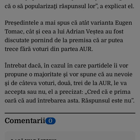
că o să popularizaţi răspunsul lor”, a explicat el.
Președintele a mai spus că atât varianta Eugen
Tomac, cât și cea a lui Adrian Veștea au fost
discutate pornind de la premisa că ar putea
trece fără voturi din partea AUR.
Întrebat dacă, în cazul în care partidele îi vor
propune o majoritate şi vor spune că au nevoie
şi de câteva voturi, două, trei de la AUR, le va
accepta sau nu, el a precizat: „Cred că e prima
oară că aud întrebarea asta. Răspunsul este nu”.
Comentarii
0