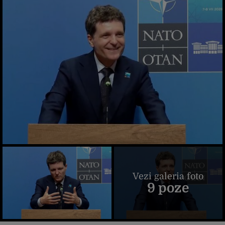
Vezi galeria foto
9 poze