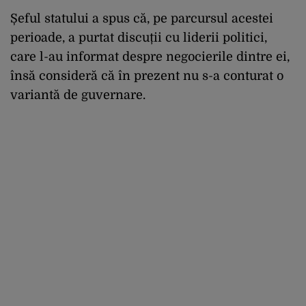
Șeful statului a spus că, pe parcursul acestei
perioade, a purtat discuții cu liderii politici,
care l-au informat despre negocierile dintre ei,
însă consideră că în prezent nu s-a conturat o
variantă de guvernare.