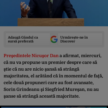
Adaugă Gândul ca
Urmărește-ne în
sursă preferată
Discover
Preşedintele Nicuşor Dan
a afirmat, miercuri,
că nu va propune un premier despre care să
ştie că nu are nicio şansă să strângă
majoritatea, el arătând că în momentul de faţă,
cele două propuneri care au fost avansate,
Sorin Grindeanu şi Siegfried Mureşan, nu au
şanse să strângă această majoritate.