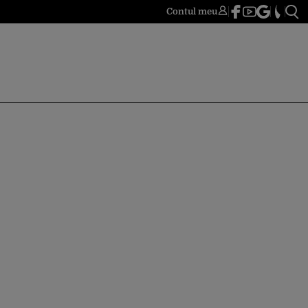
Contul meu