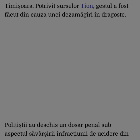
Timișoara. Potrivit surselor
Tion
, gestul a fost
făcut din cauza unei dezamăgiri în dragoste.
Polițiștii au deschis un dosar penal sub
aspectul săvârșirii infracțiunii de ucidere din