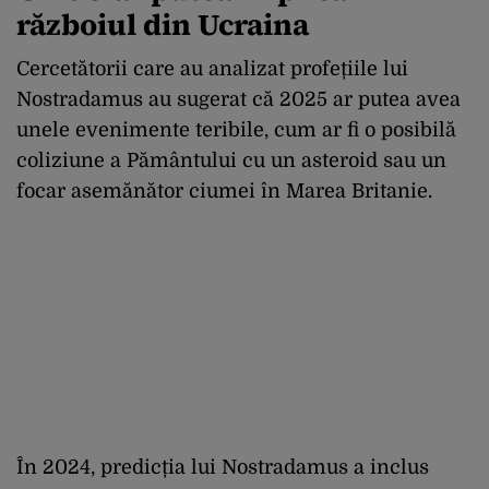
războiul din Ucraina
Cercetătorii care au analizat profețiile lui
Nostradamus au sugerat că 2025 ar putea avea
unele evenimente teribile, cum ar fi o posibilă
coliziune a Pământului cu un asteroid sau un
focar asemănător ciumei în Marea Britanie.
În 2024, predicția lui Nostradamus a inclus