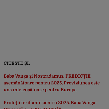
CITEȘTE ȘI:
Baba Vanga și Nostradamus, PREDICȚIE
asemănătoare pentru 2025. Previziunea este
una înfricoșătoare pentru Europa
Profeții terifiante pentru 2025. Baba Vanga: