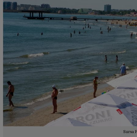
Sursa 