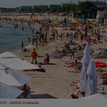
FOTO - ARHIVĂ: Profimedia