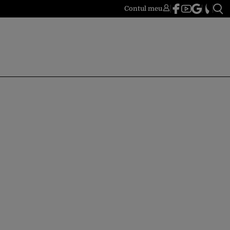
Contul meu