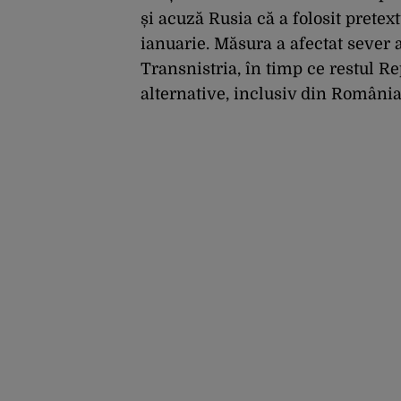
și acuză Rusia că a folosit pretext
ianuarie. Măsura a afectat sever 
Transnistria, în timp ce restul R
alternative, inclusiv din România