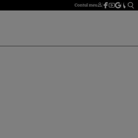
Contul meu