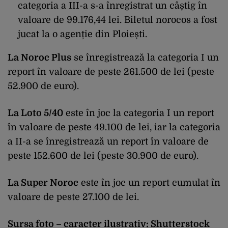
categoria a III-a s-a înregistrat un câștig în
valoare de 99.176,44 lei. Biletul norocos a fost
jucat la o agenție din Ploiești.
La Noroc Plus
se înregistrează la categoria I un
report în valoare de peste 261.500 de lei (peste
52.900 de euro).
La Loto 5/40
este în joc la categoria I un report
în valoare de peste 49.100 de lei, iar la categoria
a II-a se înregistrează un report în valoare de
peste 152.600 de lei (peste 30.900 de euro).
La Super Noroc
este în joc un report cumulat în
valoare de peste 27.100 de lei.
Sursa foto – caracter ilustrativ: Shutterstock