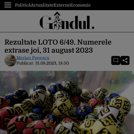
Politică
Actualitate
Externe
Economic
Rezultate LOTO 6/49. Numerele
extrase joi, 31 august 2023
Marian Popescu
Publicat:
31.08.2023, 18:50