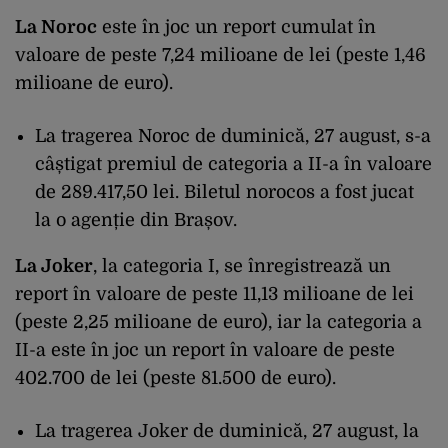
La Noroc
este în joc un report cumulat în
valoare de peste 7,24 milioane de lei (peste 1,46
milioane de euro).
La tragerea Noroc de duminică, 27 august, s-a
câștigat premiul de categoria a II-a în valoare
de 289.417,50 lei. Biletul norocos a fost jucat
la o agenție din Brașov.
La Joker
, la categoria I, se înregistrează un
report în valoare de peste 11,13 milioane de lei
(peste 2,25 milioane de euro), iar la categoria a
II-a este în joc un report în valoare de peste
402.700 de lei (peste 81.500 de euro).
La tragerea Joker de duminică, 27 august, la