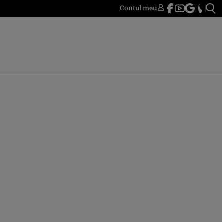
Contul meu