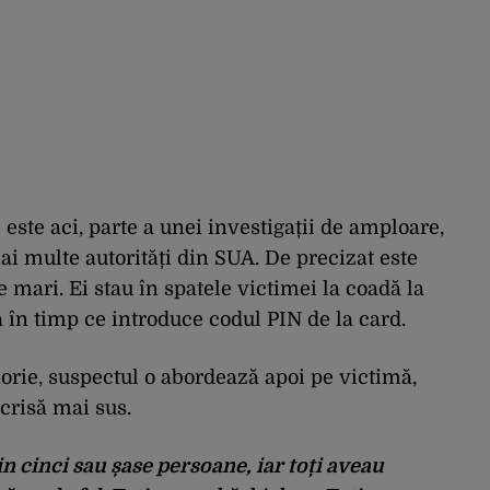
este aci, parte a unei investigații de amploare,
ai multe autorități din SUA. De precizat este
 mari. Ei stau în spatele victimei la coadă la
 în timp ce introduce codul PIN de la card.
rie, suspectul o abordează apoi pe victimă,
crisă mai sus.
in cinci sau șase persoane, iar toți aveau