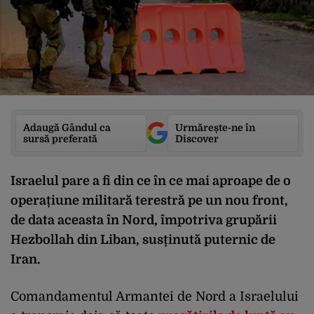
Adaugă Gândul ca
Urmărește-ne în
sursă preferată
Discover
Israelul pare a fi din ce în ce mai aproape de o
operațiune militară terestră pe un nou front,
de data aceasta în Nord, împotriva grupării
Hezbollah din Liban, susținută puternic de
Iran.
Comandamentul Armantei de Nord a Israelului