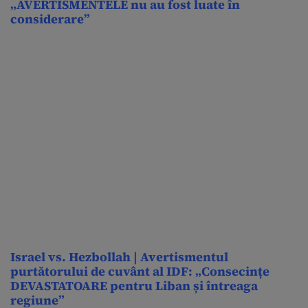
„AVERTISMENTELE nu au fost luate în
considerare”
Israel vs. Hezbollah | Avertismentul
purtătorului de cuvânt al IDF: „Consecințe
DEVASTATOARE pentru Liban și întreaga
regiune”