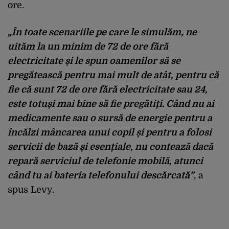
ore.
„În toate scenariile pe care le simulăm, ne
uităm la un minim de 72 de ore fără
electricitate
și le spun oamenilor să se
pregătească pentru mai mult de atât, pentru că
fie că sunt 72 de ore fără electricitate sau 24,
este totuși mai bine să fie pregătiți. Când nu ai
medicamente sau o sursă de energie pentru a
încălzi mâncarea unui copil și pentru a folosi
servicii de bază și esențiale, nu contează dacă
repară serviciul de telefonie mobilă, atunci
când tu ai bateria telefonului descărcată”
, a
spus Levy.