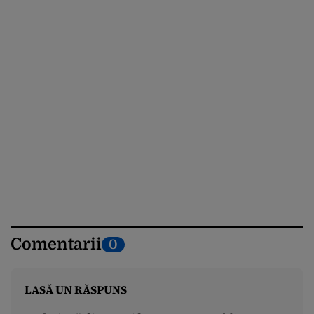
Comentarii
0
LASĂ UN RĂSPUNS