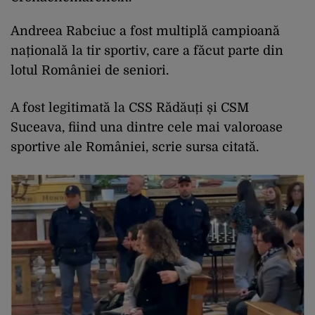
Andreea Rabciuc a fost multiplă campioană
națională la tir sportiv, care a făcut parte din
lotul României de seniori.
A fost legitimată la CSS Rădăuți și CSM
Suceava, fiind una dintre cele mai valoroase
sportive ale României, scrie sursa citată.