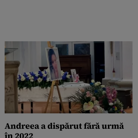
Andreea a dispărut fără urmă
în 2022