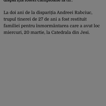
La doi ani de la dispariția Andreei Rabciuc,
trupul tinerei de 27 de ani a fost restituit
familiei pentru înmormântarea care a avut loc
miercuri, 20 martie, la Catedrala din Jesi.