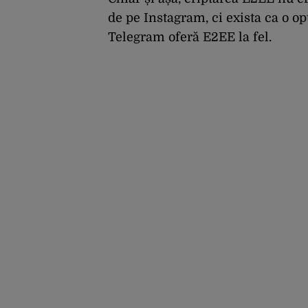
de pe Instagram, ci exista ca o o
Telegram oferă E2EE la fel.