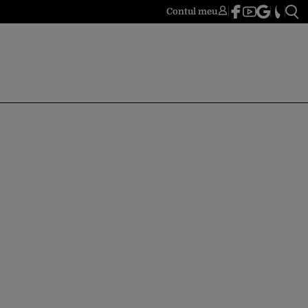
Contul meu