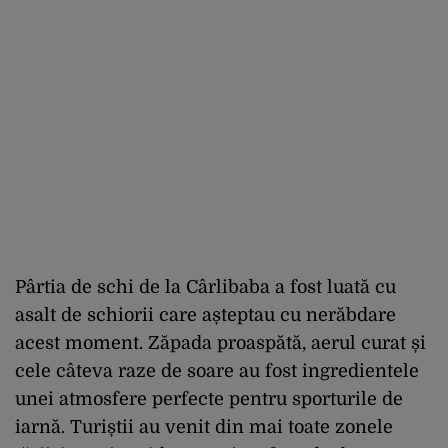
Pârtia de schi de la Cârlibaba a fost luată cu
asalt de schiorii care așteptau cu nerăbdare
acest moment. Zăpada proaspătă, aerul curat și
cele câteva raze de soare au fost ingredientele
unei atmosfere perfecte pentru sporturile de
iarnă. Turiștii au venit din mai toate zonele