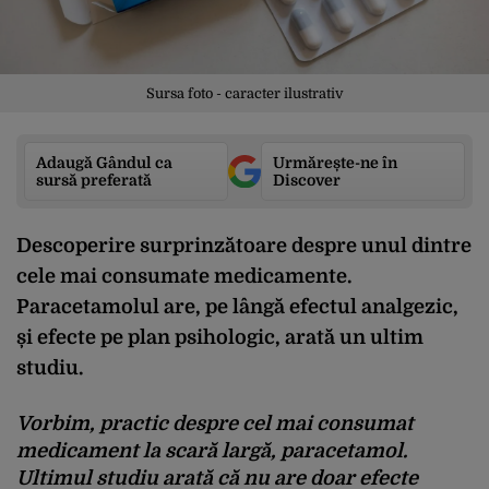
Sursa foto - caracter ilustrativ
Adaugă Gândul ca
Urmărește-ne în
sursă preferată
Discover
Descoperire surprinzătoare despre unul dintre
cele mai consumate medicamente.
Paracetamolul are, pe lângă efectul analgezic,
și efecte pe plan psihologic, arată un ultim
studiu.
Vorbim, practic despre cel mai consumat
medicament la scară largă, paracetamol.
Ultimul studiu arată că nu are doar efecte