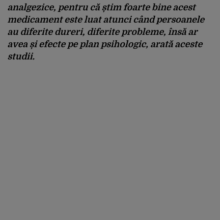
analgezice, pentru că știm foarte bine acest
medicament este luat atunci când persoanele
au diferite dureri, diferite probleme, însă ar
avea și efecte pe plan psihologic, arată aceste
studii.