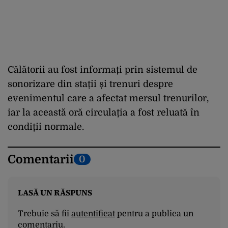
Călătorii au fost informați prin sistemul de
sonorizare din stații și trenuri despre
evenimentul care a afectat mersul trenurilor,
iar la această oră circulația a fost reluată în
condiții normale.
Comentarii
0
LASĂ UN RĂSPUNS
Trebuie să fii
autentificat
pentru a publica un
comentariu.