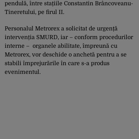
pendulă, între stațiile Constantin Brâncoveanu-
Tineretului, pe firul II.
Personalul Metrorex a solicitat de urgență
intervenția SMURD, iar – conform procedurilor
interne – organele abilitate, împreună cu
Metrorex, vor deschide o anchetă pentru a se
stabili împrejurările în care s-a produs
evenimentul.