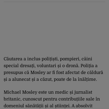
Căutarea a inclus polițiști, pompieri, câini
special dresați, voluntari și o dronă. Poliția a
presupus că Mosley ar fi fost afectat de căldură
și a alunecat și a căzut, poate de la înălțime.
Michael Mosley este un medic și jurnalist
britanic, cunoscut pentru contribuțiile sale în
domeniul sănătății și al științei. A absolvit