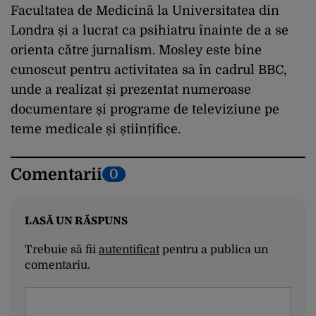
Facultatea de Medicină la Universitatea din
Londra și a lucrat ca psihiatru înainte de a se
orienta către jurnalism. Mosley este bine
cunoscut pentru activitatea sa în cadrul BBC,
unde a realizat și prezentat numeroase
documentare și programe de televiziune pe
teme medicale și științifice.
Comentarii
0
LASĂ UN RĂSPUNS
Trebuie să fii
autentificat
pentru a publica un
comentariu.