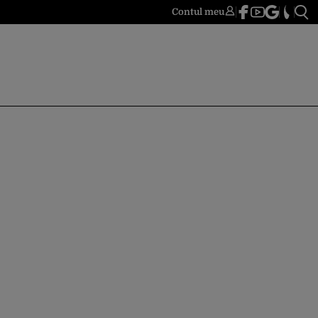
Contul meu