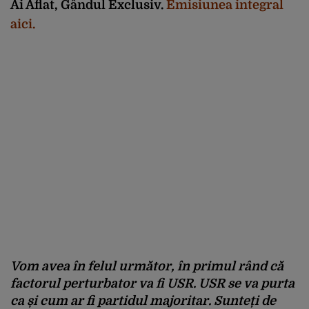
Ai Aflat, Gândul Exclusiv.
Emisiunea integral
aici.
Vom avea în felul următor, în primul rând că
factorul perturbator va fi USR. USR se va purta
ca și cum ar fi partidul majoritar. Sunteți de