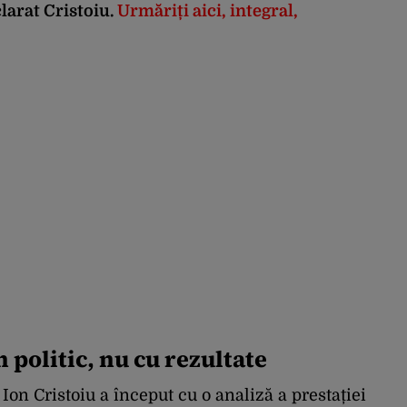
larat Cristoiu.
Urmăriți aici, integral,
 politic, nu cu rezultate
 Ion Cristoiu a început cu o analiză a prestației