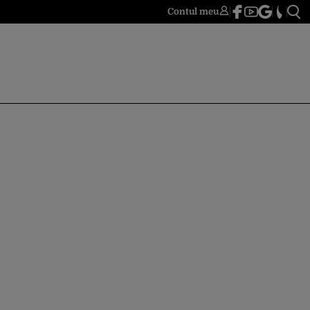
Contul meu