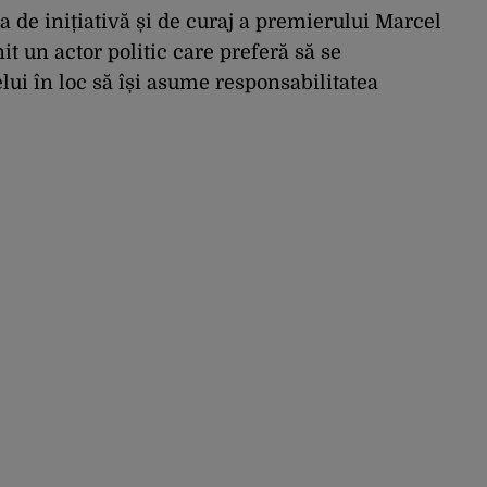
sa de inițiativă și de curaj a premierului Marcel
it un actor politic care preferă să se
ui în loc să își asume responsabilitatea