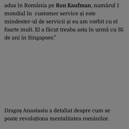
adus în România pe
Ron Kaufman
, numărul 1
mondial în customer service și este
mindester-ul de servicii și eu am vorbit cu el
foarte mult. El a făcut treaba asta în urmă cu 35
de ani în Singapore.”
Dragoș Anastasiu a detaliat despre cum se
poate revoluționa mentalitatea românilor.