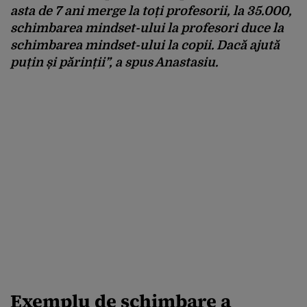
asta de 7 ani merge la toți profesorii, la 35.000,
schimbarea
mindset-ului
la profesori duce la
schimbarea
mindset-ului
la copii. Dacă ajută
puțin și părinții”, a spus Anastasiu.
Exemplu de schimbare a