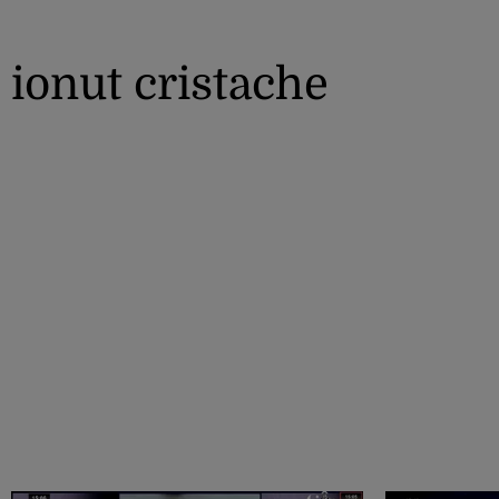
ionut cristache