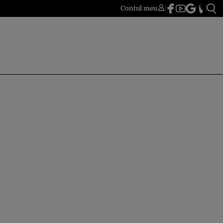
Contul meu