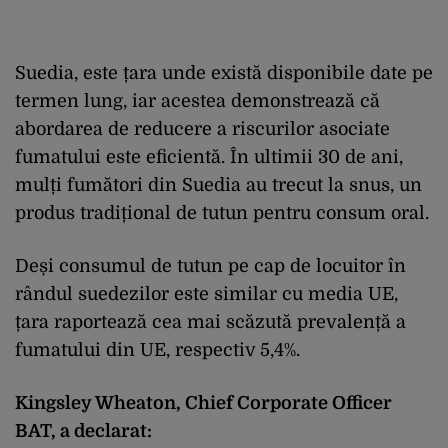
Suedia, este țara unde există disponibile date pe
termen lung, iar acestea demonstrează că
abordarea de reducere a riscurilor asociate
fumatului este eficientă. În ultimii 30 de ani,
mulți fumători din Suedia au trecut la snus, un
produs tradițional de tutun pentru consum oral.
Deși consumul de tutun pe cap de locuitor în
rândul suedezilor este similar cu media UE,
țara raportează cea mai scăzută prevalență a
fumatului din UE, respectiv 5,4%.
Kingsley Wheaton, Chief Corporate Officer
BAT, a declarat: