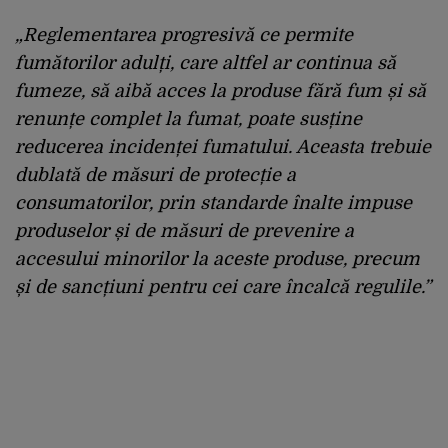
„Reglementarea progresivă ce permite
fumătorilor adulți, care altfel ar continua să
fumeze, să aibă acces la produse fără fum și să
renunțe complet la fumat, poate susține
reducerea incidenței fumatului. Aceasta trebuie
dublată de măsuri de protecție a
consumatorilor, prin standarde înalte impuse
produselor și de măsuri de prevenire a
accesului minorilor la aceste produse, precum
și de sancțiuni pentru cei care încalcă regulile.”