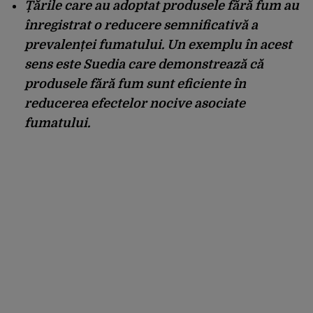
Țările care au adoptat produsele fără fum au
înregistrat o reducere semnificativă a
prevalenței fumatului. Un exemplu în acest
sens este Suedia care demonstrează că
produsele fără fum sunt eficiente în
reducerea efectelor nocive asociate
fumatului.