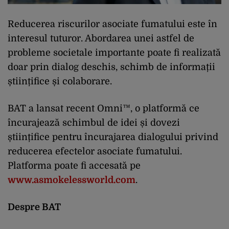
Reducerea riscurilor asociate fumatului este în
interesul tuturor. Abordarea unei astfel de
probleme societale importante poate fi realizată
doar prin dialog deschis, schimb de informații
științifice și colaborare.
BAT a lansat recent Omni™, o platformă ce
încurajează schimbul de idei și dovezi
științifice pentru încurajarea dialogului privind
reducerea efectelor asociate fumatului.
Platforma poate fi accesată pe
www.asmokelessworld.com
.
Despre BAT