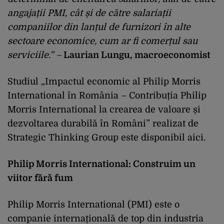
angajații PMI, cât și de către salariații
companiilor din lanțul de furnizori în alte
sectoare economice, cum ar fi comerțul sau
serviciile.”
–
Laurian Lungu, macroeconomist
Studiul „Impactul economic al Philip Morris
International în România – Contribuția Philip
Morris International la crearea de valoare și
dezvoltarea durabilă în Români” realizat de
Strategic Thinking Group este disponibil
aici
.
Philip Morris International: Construim un
viitor fără fum
Philip Morris International (PMI) este o
companie internațională de top din industria