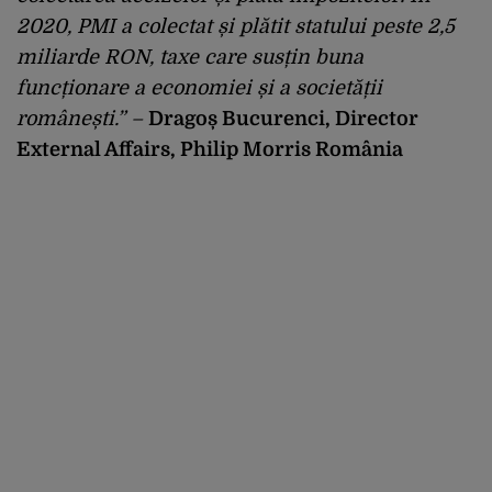
2020, PMI a colectat și plătit statului peste 2,5
miliarde RON, taxe care susțin buna
funcționare a economiei și a societății
românești.”
–
Dragoș Bucurenci, Director
External Affairs, Philip Morris România