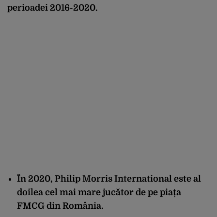
perioadei 2016-2020.
În 2020, Philip Morris International este al
doilea cel mai mare jucător de pe piața
FMCG din România.