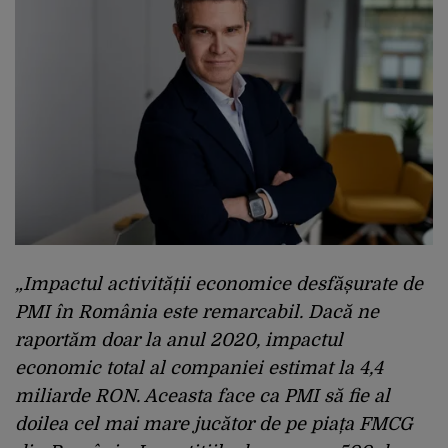
„
Impactul activității economice desfășurate de
PMI în România este remarcabil. Dacă ne
raportăm doar la anul 2020, impactul
economic total al companiei estimat la 4,4
miliarde RON. Aceasta face ca PMI să fie al
doilea cel mai mare jucător de pe piața FMCG