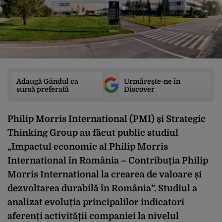
Adaugă Gândul ca
Urmărește-ne în
sursă preferată
Discover
Philip Morris International (PMI) și Strategic
Thinking Group au făcut public studiul
„Impactul economic al Philip Morris
International în România – Contribuția Philip
Morris International la crearea de valoare și
dezvoltarea durabilă în România”.
Studiul a
analizat evoluția principalilor indicatori
aferenți activității companiei la nivelul