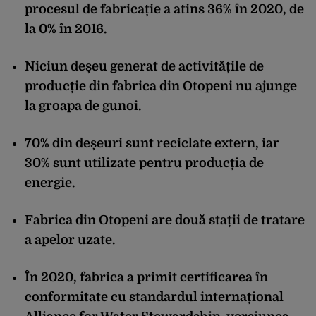
procesul de fabricație a atins 36% în 2020, de
la 0% în 2016.
Niciun deșeu generat de activitățile de
producție din fabrica din Otopeni nu ajunge
la groapa de gunoi.
70% din deșeuri sunt reciclate extern, iar
30% sunt utilizate pentru producția de
energie.
Fabrica din Otopeni are două stații de tratare
a apelor uzate.
În 2020, fabrica a primit certificarea în
conformitate cu standardul internațional