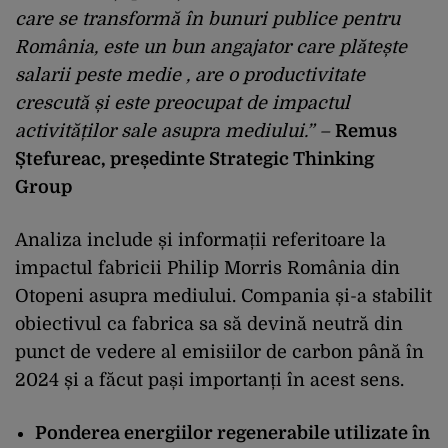
care se transformă în bunuri publice pentru
România, este un bun angajator care plătește
salarii peste medie , are o productivitate
crescută și este preocupat de impactul
activităților sale asupra mediului.”
–
Remus
Ștefureac, președinte Strategic Thinking
Group
Analiza include și informații referitoare la
impactul fabricii Philip Morris România din
Otopeni asupra mediului. Compania și-a stabilit
obiectivul ca fabrica sa să devină neutră din
punct de vedere al emisiilor de carbon până în
2024 și a făcut pași importanți în acest sens.
Ponderea energiilor regenerabile utilizate în