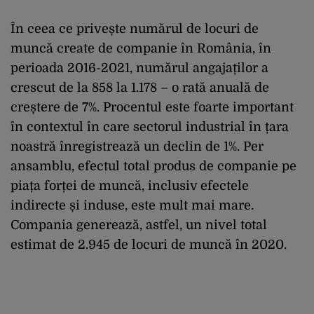
În ceea ce privește numărul de locuri de
muncă create de companie în România, în
perioada 2016-2021, numărul angajaților a
crescut de la 858 la 1.178 – o rată anuală de
creștere de 7%. Procentul este foarte important
în contextul în care sectorul industrial în țara
noastră înregistrează un declin de 1%. Per
ansamblu, efectul total produs de companie pe
piața forței de muncă, inclusiv efectele
indirecte și induse, este mult mai mare.
Compania generează, astfel, un nivel total
estimat de 2.945 de locuri de muncă în 2020.