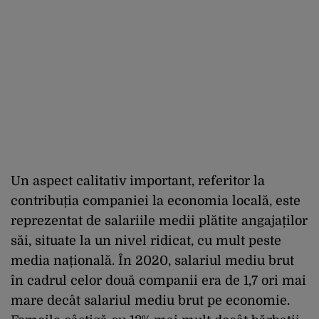
Un aspect calitativ important, referitor la
contribuția companiei la economia locală, este
reprezentat de salariile medii plătite angajaților
săi, situate la un nivel ridicat, cu mult peste
media națională. În 2020, salariul mediu brut
în cadrul celor două companii era de 1,7 ori mai
mare decât salariul mediu brut pe economie.