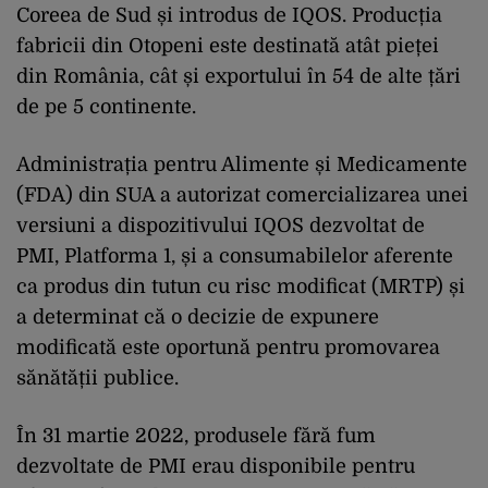
Coreea de Sud și introdus de IQOS. Producția
fabricii din Otopeni este destinată atât pieței
din România, cât și exportului în 54 de alte țări
de pe 5 continente.
Administrația pentru Alimente și Medicamente
(FDA) din SUA a autorizat comercializarea unei
versiuni a dispozitivului IQOS dezvoltat de
PMI, Platforma 1, și a consumabilelor aferente
ca produs din tutun cu risc modificat (MRTP) și
a determinat că o decizie de expunere
modificată este oportună pentru promovarea
sănătății publice.
În 31 martie 2022, produsele fără fum
dezvoltate de PMI erau disponibile pentru