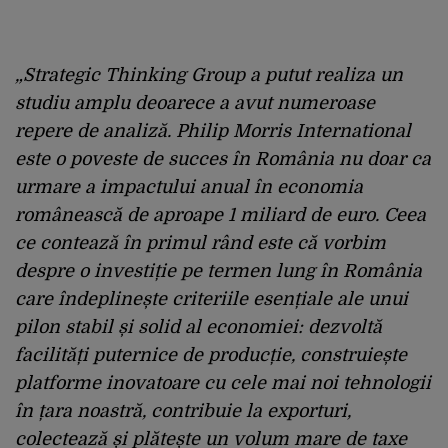
„
Strategic Thinking Group a putut realiza un
studiu amplu deoarece a avut numeroase
repere de analiză. Philip Morris International
este o poveste de succes în România nu doar ca
urmare a impactului anual în economia
românească de aproape 1 miliard de euro. Ceea
ce contează în primul rând este că vorbim
despre o investiție pe termen lung în România
care îndeplinește criteriile esențiale ale unui
pilon stabil și solid al economiei: dezvoltă
facilități puternice de producție, construiește
platforme inovatoare cu cele mai noi tehnologii
în țara noastră, contribuie la exporturi,
colectează și plătește un volum mare de taxe