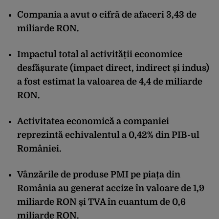
Compania a avut o cifră de afaceri 3,43 de
miliarde RON.
Impactul total al activității economice
desfășurate (impact direct, indirect și indus)
a fost estimat la valoarea de 4,4 de miliarde
RON.
Activitatea economică a companiei
reprezintă echivalentul a 0,42% din PIB-ul
României.
Vânzările de produse PMI pe piața din
România au generat accize în valoare de 1,9
miliarde RON și TVA în cuantum de 0,6
miliarde RON.