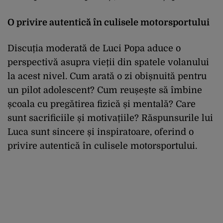
O privire autentică în culisele motorsportului
Discuția moderată de Luci Popa aduce o
perspectivă asupra vieții din spatele volanului
la acest nivel. Cum arată o zi obișnuită pentru
un pilot adolescent? Cum reușește să îmbine
școala cu pregătirea fizică și mentală? Care
sunt sacrificiile și motivațiile? Răspunsurile lui
Luca sunt sincere și inspiratoare, oferind o
privire autentică în culisele motorsportului.