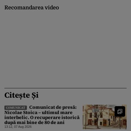
Recomandarea video
Citește Și
Comunicat de presă:
COMUNICAT
Nicolae Stoica – ultimul mare
interbelic. O recuperare istorică
după mai bine de 80 de ani
13:12, 07 Aug 2026