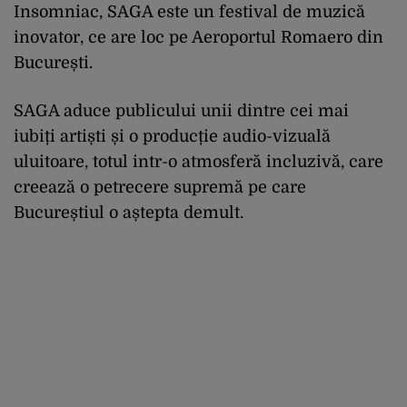
Insomniac, SAGA este un festival de muzică
inovator, ce are loc pe Aeroportul Romaero din
București.
SAGA aduce publicului unii dintre cei mai
iubiți artiști și o producție audio-vizuală
uluitoare, totul intr-o atmosferă incluzivă, care
creează o petrecere supremă pe care
Bucureștiul o aștepta demult.