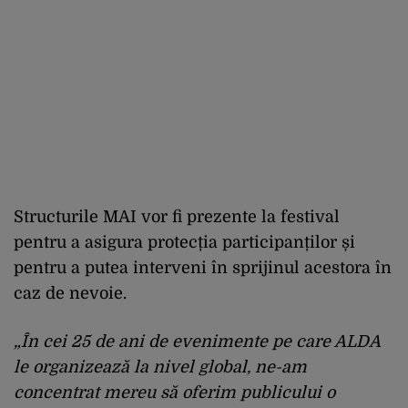
Structurile MAI vor fi prezente la festival
pentru a asigura protecția participanților și
pentru a putea interveni în sprijinul acestora în
caz de nevoie.
„În cei 25 de ani de evenimente pe care ALDA
le organizează la nivel global, ne-am
concentrat mereu să oferim publicului o