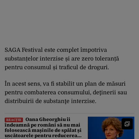
SAGA Festival este complet împotriva
substanțelor interzise și are zero toleranță
pentru consumul și traficul de droguri.
În acest sens, va fi stabilit un plan de măsuri
pentru combaterea consumului, deţinerii sau
distribuirii de substanţe interzise.
Oana Gheorghiu îi
REACȚIE
îndeamnă pe români să nu mai
folosească mașinile de spălat și
uscătoarele pentru reducerea