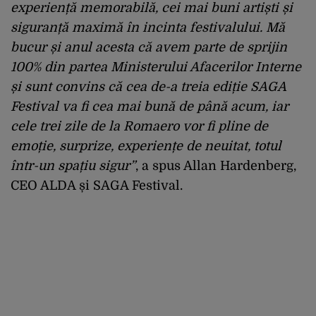
experiență memorabilă, cei mai buni artiști și
siguranță maximă în incinta festivalului. Mă
bucur și anul acesta că avem parte de sprijin
100% din partea Ministerului Afacerilor Interne
și sunt convins că cea de-a treia ediție SAGA
Festival va fi cea mai bună de până acum, iar
cele trei zile de la Romaero vor fi pline de
emoție, surprize, experiențe de neuitat, totul
într-un spațiu sigur”
, a spus Allan Hardenberg,
CEO ALDA și SAGA Festival.