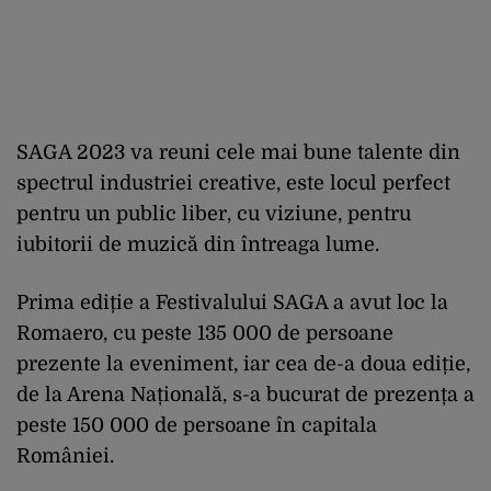
SAGA 2023 va reuni cele mai bune talente din
spectrul industriei creative, este locul perfect
pentru un public liber, cu viziune, pentru
iubitorii de muzică din întreaga lume.
Prima ediție a Festivalului SAGA a avut loc la
Romaero, cu peste 135 000 de persoane
prezente la eveniment, iar cea de-a doua ediție,
de la Arena Națională, s-a bucurat de prezența a
peste 150 000 de persoane în capitala
României.