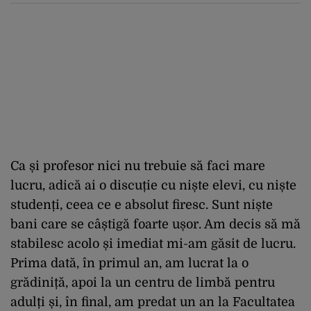
Ca și profesor nici nu trebuie să faci mare
lucru, adică ai o discuție cu niște elevi, cu niște
studenți, ceea ce e absolut firesc. Sunt niște
bani care se câștigă foarte ușor. Am decis să mă
stabilesc acolo și imediat mi-am găsit de lucru.
Prima dată, în primul an, am lucrat la o
grădiniță, apoi la un centru de limbă pentru
adulți și, în final, am predat un an la Facultatea