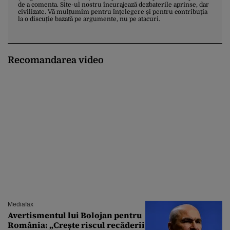
de a comenta. Site-ul nostru încurajează dezbaterile aprinse, dar
civilizate. Vă mulțumim pentru înțelegere și pentru contribuția
la o discuție bazată pe argumente, nu pe atacuri.
Recomandarea video
Mediafax
Avertismentul lui Bolojan pentru
România: „Crește riscul recăderii