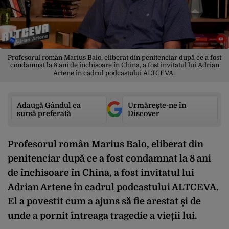
Profesorul român Marius Balo, eliberat din penitenciar după ce a fost
condamnat la 8 ani de închisoare în China, a fost invitatul lui Adrian
Artene în cadrul podcastului ALTCEVA.
Adaugă Gândul ca
Urmărește-ne în
sursă preferată
Discover
Profesorul român Marius Balo, eliberat din
penitenciar după ce a fost condamnat la 8 ani
de închisoare în China, a fost invitatul lui
Adrian Artene în cadrul podcastului ALTCEVA.
El a povestit cum a ajuns să fie arestat și de
unde a pornit întreaga tragedie a vieții lui.