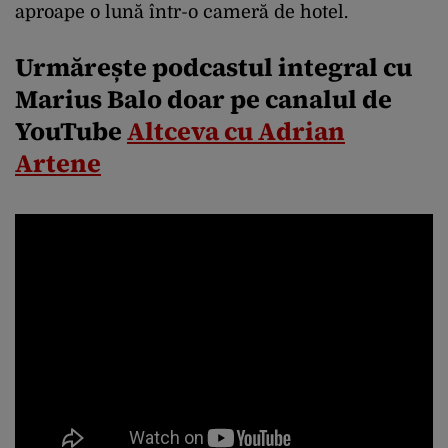
aproape o lună într-o cameră de hotel.
Urmărește podcastul integral cu
Marius Balo doar pe canalul de
YouTube
Altceva cu Adrian
Artene