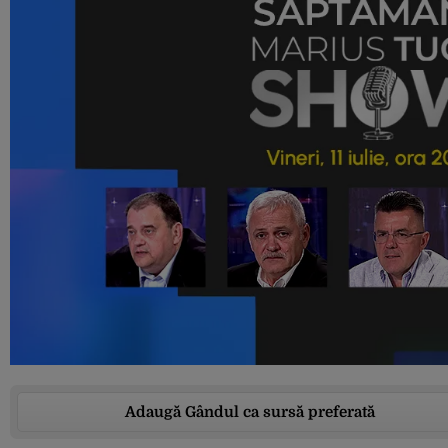
Adaugă Gândul ca sursă preferată