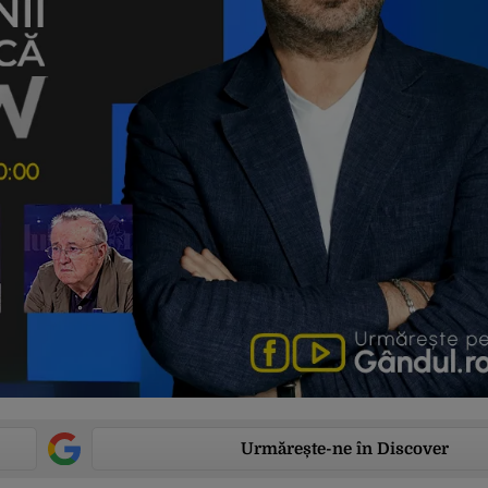
Urmărește-ne în Discover