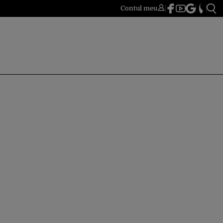
Contul meu