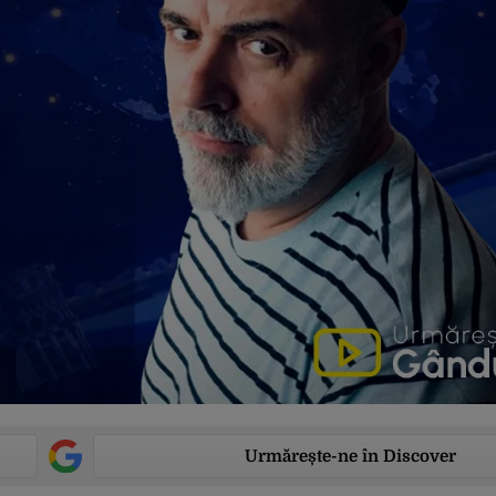
Urmărește-ne în Discover