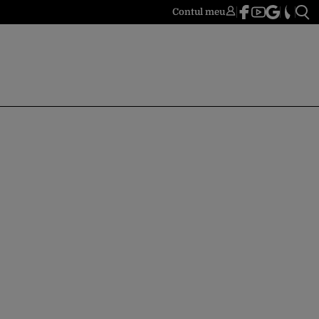
Contul meu