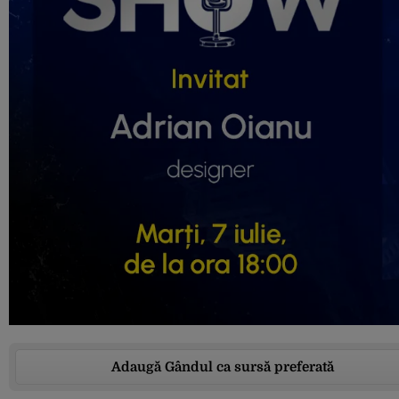
Adaugă Gândul ca sursă preferată