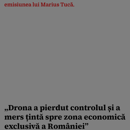
emisiunea lui Marius Tucă.
„Drona a pierdut controlul și a
mers țintă spre zona economică
exclusivă a României”