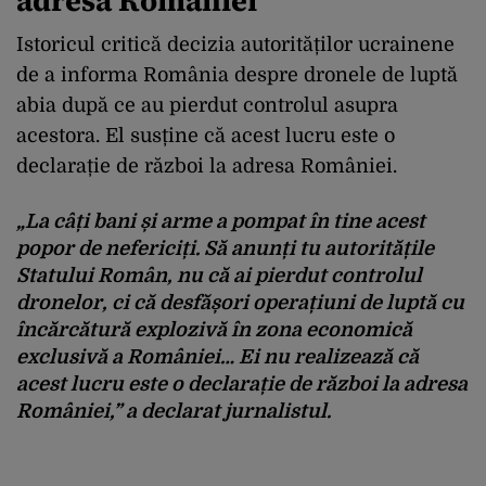
adresa României”
Istoricul critică decizia autorităților ucrainene
de a informa România despre dronele de luptă
abia după ce au pierdut controlul asupra
acestora. El susține că acest lucru este o
declarație de război la adresa României.
„La câți bani și arme a pompat în tine acest
popor de nefericiți. Să anunți tu autoritățile
Statului Român, nu că ai pierdut controlul
dronelor, ci că desfășori operațiuni de luptă cu
încărcătură explozivă în zona economică
exclusivă a României… Ei nu realizează că
acest lucru este o declarație de război la adresa
României,” a declarat jurnalistul.