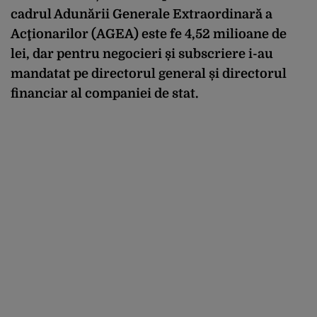
cadrul Adunării Generale Extraordinară a
Acţionarilor (AGEA) este fe 4,52 milioane de
lei, dar pentru negocieri și subscriere i-au
mandatat pe directorul general și directorul
financiar al companiei de stat.