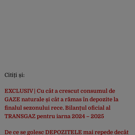
Citiți și:
EXCLUSIV | Cu cât a crescut consumul de
GAZE naturale și cât a rămas în depozite la
finalul sezonului rece. Bilanțul oficial al
TRANSGAZ pentru iarna 2024 – 2025
De ce se golesc DEPOZITELE mai repede decât