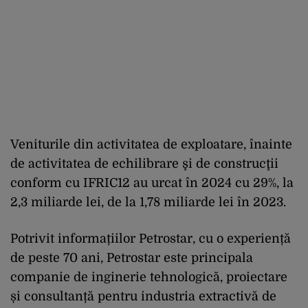
Veniturile din activitatea de exploatare, înainte
de activitatea de echilibrare şi de construcţii
conform cu IFRIC12 au urcat în 2024 cu 29%, la
2,3 miliarde lei, de la 1,78 miliarde lei în 2023.
Potrivit informațiilor Petrostar, cu o experiență
de peste 70 ani, Petrostar este principala
companie de inginerie tehnologică, proiectare
și consultanță pentru industria extractivă de