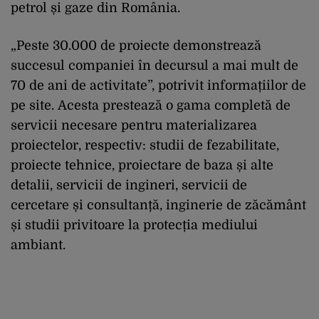
petrol și gaze din România.
„Peste 30.000 de proiecte demonstrează
succesul companiei în decursul a mai mult de
70 de ani de activitate”, potrivit informațiilor de
pe site. Acesta prestează o gama completă de
servicii necesare pentru materializarea
proiectelor, respectiv: studii de fezabilitate,
proiecte tehnice, proiectare de baza și alte
detalii, servicii de ingineri, servicii de
cercetare și consultanță, inginerie de zăcământ
și studii privitoare la protecția mediului
ambiant.