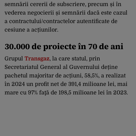
semnării cererii de subscriere, precum și în
vederea negocierii și semnării dacă este cazul
a contractului/contractelor autentificate de
cesiune a acțiunilor.
30.000 de proiecte în 70 de ani
Grupul
Transgaz
, la care statul, prin
Secretariatul General al Guvernului deține
pachetul majoritar de acțiuni, 58,5%, a realizat
în 2024 un profit net de 391,4 milioane lei, mai
mare cu 97% faţă de 198,5 milioane lei în 2023.