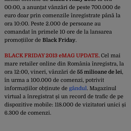
00:00, a anunțat vânzări de peste 700.000 de
euro doar prin comenzile înregistrate până la
ora 10:00. Peste 2.000 de persoane au
comandat în primele 10 ore de la lansarea
promoțiilor de
Black Friday
.
BLACK FRIDAY 2013 eMAG UPDATE.
Cel mai
mare retailer online din România înregistra, la
ora 12:00, vineri, vânzări de
55 milioane de lei
,
în urma a 100.000 de comenzi, potrivit
informațiilor obținute de
gândul
. Magazinul
virtual a înregistrat și un record de trafic de pe
dispozitive mobile: 118.000 de vizitatori unici și
6.300 de comenzi.