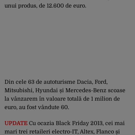
unui produs, de 12.600 de euro.
Din cele 63 de autoturisme Dacia, Ford,
Mitsubishi, Hyundai și Mercedes-Benz scoase
la vânzarem în valoare totală de 1 milion de
euro, au fost vândute 60.
UPDATE
Cu ocazia Black Friday 2013, cei mai
mari trei retaileri electro-IT, Altex, Flanco și