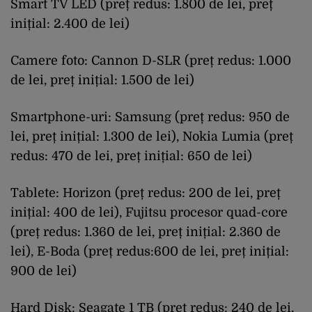
Smart TV LED (preț redus: 1.800 de lei, preț
inițial: 2.400 de lei)
Camere foto: Cannon D-SLR (preț redus: 1.000
de lei, preț inițial: 1.500 de lei)
Smartphone-uri: Samsung (preț redus: 950 de
lei, preț inițial: 1.300 de lei), Nokia Lumia (preț
redus: 470 de lei, preț inițial: 650 de lei)
Tablete: Horizon (preț redus: 200 de lei, preț
inițial: 400 de lei), Fujitsu procesor quad-core
(preț redus: 1.360 de lei, preț inițial: 2.360 de
lei), E-Boda (preț redus:600 de lei, preț inițial:
900 de lei)
Hard Disk: Seagate 1 TB (preț redus: 240 de lei,