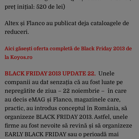
preț inițial: 520 de lei)
Altex și Flanco au publicat deja cataloagele de
reduceri.
Aici găsești oferta completă de Black Friday 2013 de
la Koyos.ro
BLACK FRIDAY 2013 UPDATE 22.
Unele
companii au dat senzația că au fost luate pe
nepregătite de ziua – 22 noiembrie – în care
au decis eMAG și Flanco, magazinele care,
practic, au introdus conceptul în România, să
organizeze BLACK FRIDAY 2013. Astfel, unele
firme au fost nevoite să revină și să organizeze
EARLY BLACK FRIDAY sau o perioadă mai