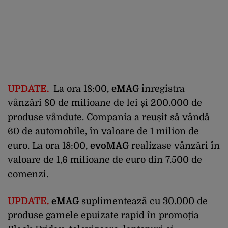
UPDATE.
La ora 18:00,
eMAG
înregistra
vânzări 80 de milioane de lei și 200.000 de
produse vândute. Compania a reușit să vândă
60 de automobile, în valoare de 1 milion de
euro. La ora 18:00,
evoMAG
realizase vânzări în
valoare de 1,6 milioane de euro din 7.500 de
comenzi.
UPDATE.
eMAG
suplimentează cu 30.000 de
produse gamele epuizate rapid în promoția