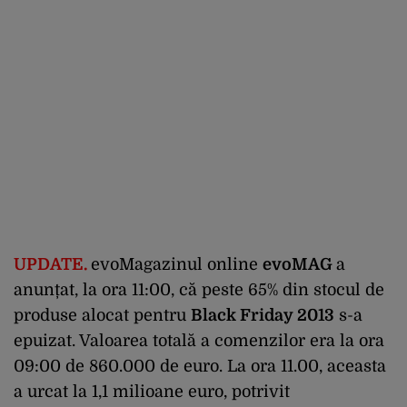
UPDATE.
evoMagazinul online
evoMAG
a
anunțat, la ora 11:00, că peste 65% din stocul de
produse alocat pentru
Black Friday 2013
s-a
epuizat. Valoarea totală a comenzilor era la ora
09:00 de 860.000 de euro. La ora 11.00, aceasta
a urcat la 1,1 milioane euro, potrivit