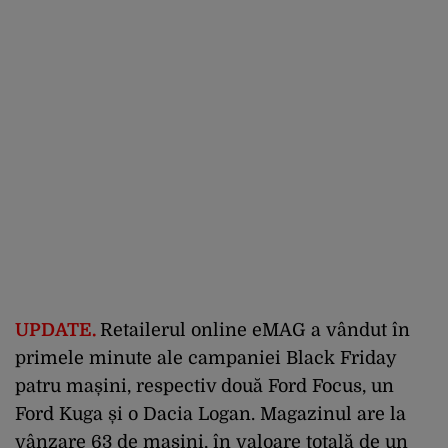
UPDATE.
Retailerul online eMAG a vândut în
primele minute ale campaniei Black Friday
patru mașini, respectiv două Ford Focus, un
Ford Kuga și o Dacia Logan. Magazinul are la
vânzare 63 de mașini, în valoare totală de un