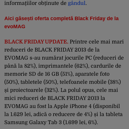
informațiilor obținute de
gândul
.
Aici găsești oferta completă Black Friday de la
evoMAG
BLACK FRIDAY UPDATE.
Printre cele mai mari
reduceri de BLACK FRIDAY 2013 de la
EVOMAG s-au numărat jocurile PC (reduceri de
până la 82%), imprimantele (62%), cardurile de
memorie SD de 16 GB (51%), aparatele foto
(50%), tabletele (50%), telefoanele mobile (38%)
și proiectoarele (32%). La polul opus, cele mai
mici reduceri de BLACK FRIDAY 2013 la
EVOMAG au fost la Apple iPhone 4 (disponibil
la 1.629 lei, adică o reducere de 4%) și la tableta
Samsung Galaxy Tab 3 (1.699 lei, 6%).