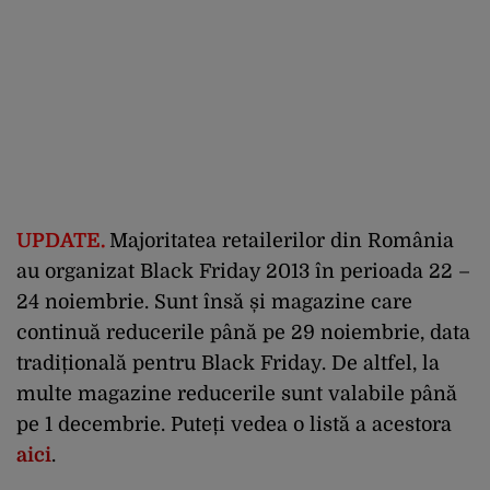
UPDATE.
Majoritatea retailerilor din România
au organizat Black Friday 2013 în perioada 22 –
24 noiembrie. Sunt însă și magazine care
continuă reducerile până pe 29 noiembrie, data
tradițională pentru Black Friday. De altfel, la
multe magazine reducerile sunt valabile până
pe 1 decembrie. Puteți vedea o listă a acestora
aici
.