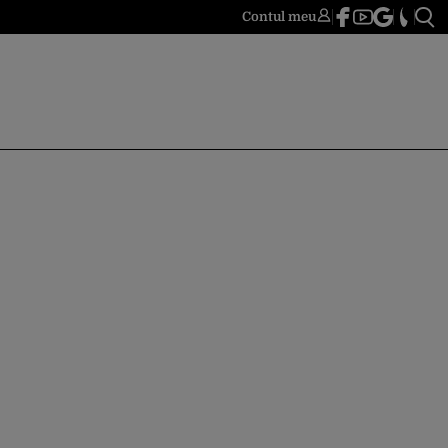
Contul meu