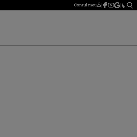
Contul meu