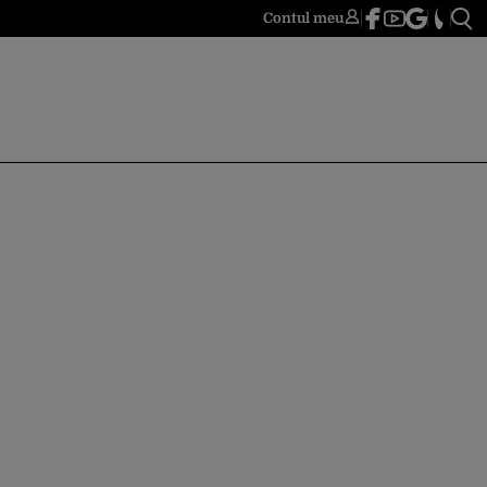
Contul meu