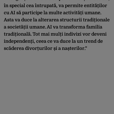
în special cea întrupată, va permite entităților
cu AI să participe la multe activități umane.
Asta va duce la alterarea structurii tradiționale
a societății umane. AI va transforma familia
tradițională. Tot mai mulți indivizi vor deveni
independenți, ceea ce va duce la un trend de
scăderea divorțurilor și a nașterilor.”