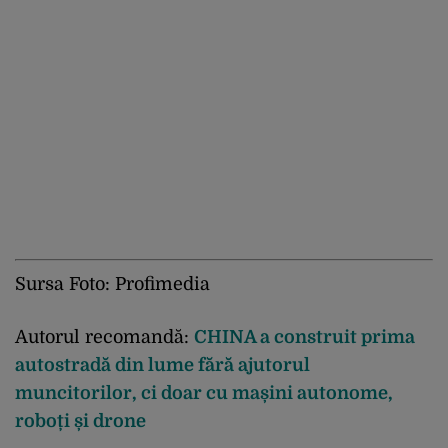
Sursa Foto: Profimedia
Autorul recomandă:
CHINA a construit prima
autostradă din lume fără ajutorul
muncitorilor, ci doar cu mașini autonome,
roboți și drone