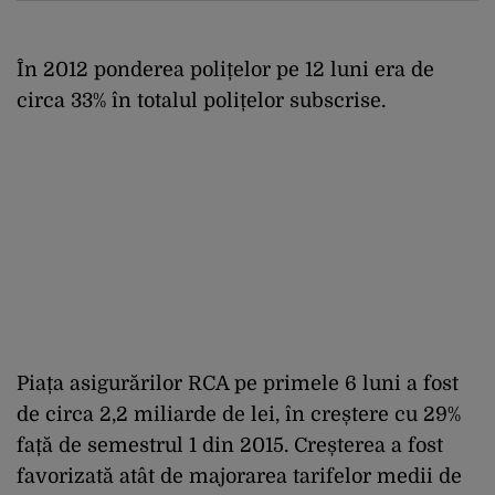
În 2012 ponderea polițelor pe 12 luni era de
circa 33% în totalul polițelor subscrise.
Piața asigurărilor RCA pe primele 6 luni a fost
de circa 2,2 miliarde de lei, în creștere cu 29%
față de semestrul 1 din 2015. Creșterea a fost
favorizată atât de majorarea tarifelor medii de