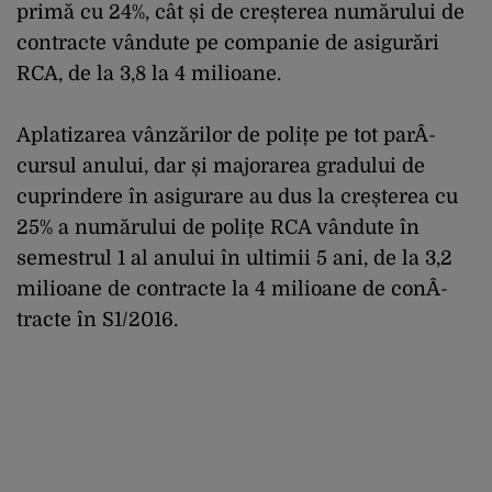
primă cu 24%, cât și de creșterea numărului de
contracte vândute pe companie de asigurări
RCA, de la 3,8 la 4 milioane.
Aplatizarea vânzărilor de polițe pe tot parÂ­
cursul anului, dar și majorarea gradului de
cuprindere în asigurare au dus la creșterea cu
25% a numărului de polițe RCA vândute în
semestrul 1 al anului în ultimii 5 ani, de la 3,2
milioane de contracte la 4 milioane de conÂ­
tracte în S1/2016.