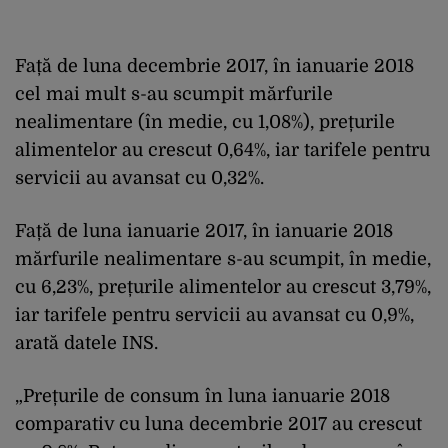
Față de luna decembrie 2017, în ianuarie 2018
cel mai mult s-au scumpit mărfurile
nealimentare (în medie, cu 1,08%), prețurile
alimentelor au crescut 0,64%, iar tarifele pentru
servicii au avansat cu 0,32%.
Față de luna ianuarie 2017, în ianuarie 2018
mărfurile nealimentare s-au scumpit, în medie,
cu 6,23%, prețurile alimentelor au crescut 3,79%,
iar tarifele pentru servicii au avansat cu 0,9%,
arată datele INS.
„Prețurile de consum în luna ianuarie 2018
comparativ cu luna decembrie 2017 au crescut