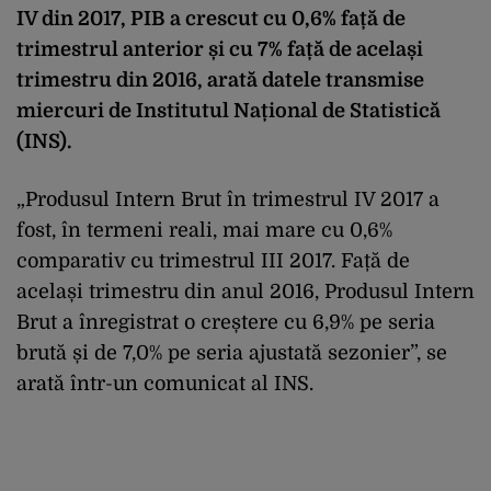
IV din 2017, PIB a crescut cu 0,6% față de
trimestrul anterior și cu 7% față de același
trimestru din 2016, arată datele transmise
miercuri de Institutul Național de Statistică
(INS).
„Produsul Intern Brut în trimestrul IV 2017 a
fost, în termeni reali, mai mare cu 0,6%
comparativ cu trimestrul III 2017. Față de
același trimestru din anul 2016, Produsul Intern
Brut a înregistrat o creștere cu 6,9% pe seria
brută și de 7,0% pe seria ajustată sezonier”, se
arată într-un comunicat al INS.