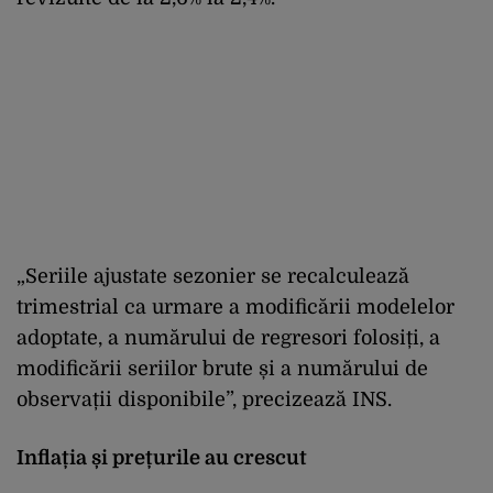
„Seriile ajustate sezonier se recalculează
trimestrial ca urmare a modificării modelelor
adoptate, a numărului de regresori folosiți, a
modificării seriilor brute și a numărului de
observații disponibile”, precizează INS.
Inflația și prețurile au crescut