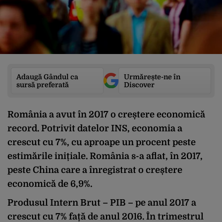
Adaugă Gândul ca
Urmărește-ne în
sursă preferată
Discover
România a avut în 2017 o creștere economică
record. Potrivit datelor INS, economia a
crescut cu 7%, cu aproape un procent peste
estimările inițiale. România s-a aflat, în 2017,
peste China care a înregistrat o creștere
economică de 6,9%.
Produsul Intern Brut – PIB – pe anul 2017 a
crescut cu 7% față de anul 2016. În trimestrul