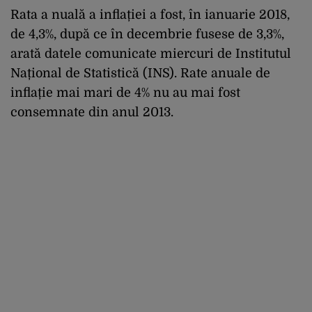
Rata a nuală a inflației a fost, în ianuarie 2018,
de 4,3%, după ce în decembrie fusese de 3,3%,
arată datele comunicate miercuri de Institutul
Național de Statistică (INS). Rate anuale de
inflație mai mari de 4% nu au mai fost
consemnate din anul 2013.