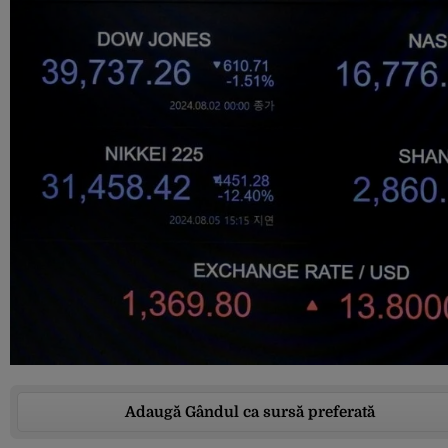
Adaugă Gândul ca sursă preferată