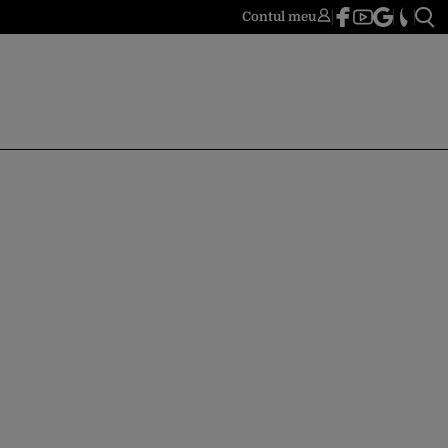
Contul meu