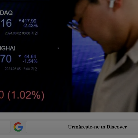
Urmărește-ne în Discover