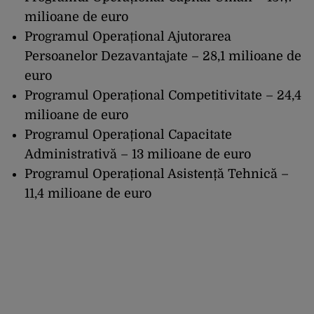
milioane de euro
Programul Operațional Ajutorarea
Persoanelor Dezavantajate – 28,1 milioane de
euro
Programul Operațional Competitivitate – 24,4
milioane de euro
Programul Operațional Capacitate
Administrativă – 13 milioane de euro
Programul Operațional Asistență Tehnică –
11,4 milioane de euro