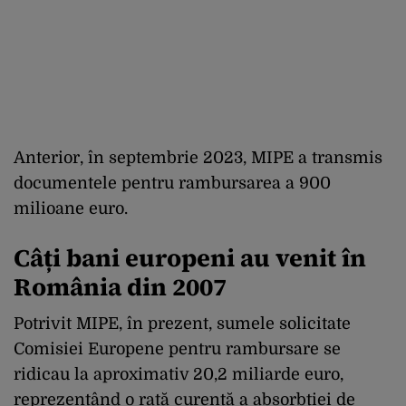
Anterior, în septembrie 2023, MIPE a transmis
documentele pentru rambursarea a 900
milioane euro.
Câți bani europeni au venit în
România din 2007
Potrivit MIPE, în prezent, sumele solicitate
Comisiei Europene pentru rambursare se
ridicau la aproximativ 20,2 miliarde euro,
reprezentând o rată curentă a absorbției de