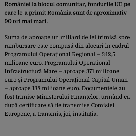
României la blocul comunitar, fondurile UE pe
care le-a primit România sunt de aproximativ
90 ori mai mari.
Suma de aproape un miliard de lei trimisă spre
rambursare este compusă din alocări în cadrul
Programului Operațional Regional – 342,5
milioane euro, Programului Operațional
Infrastructură Mare – aproape 371 milioane
euro și Programului Operațional Capital Uman
– aproape 138 milioane euro. Documentele au
fost trimise Ministerului Finanțelor, urmând ca
după certificare să fie transmise Comisiei
Europene, a transmis, joi, instituția.