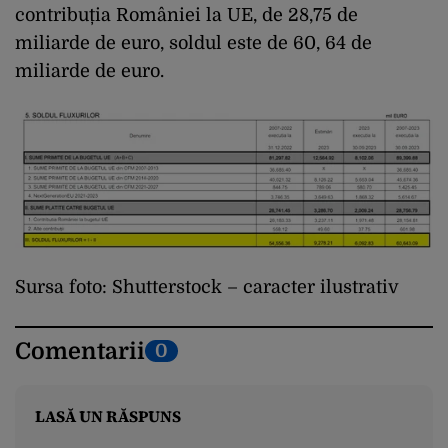
contribuția României la UE, de 28,75 de
miliarde de euro, soldul este de 60, 64 de
miliarde de euro.
Sursa foto: Shutterstock – caracter ilustrativ
Comentarii
0
LASĂ UN RĂSPUNS