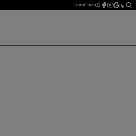
Contul meu