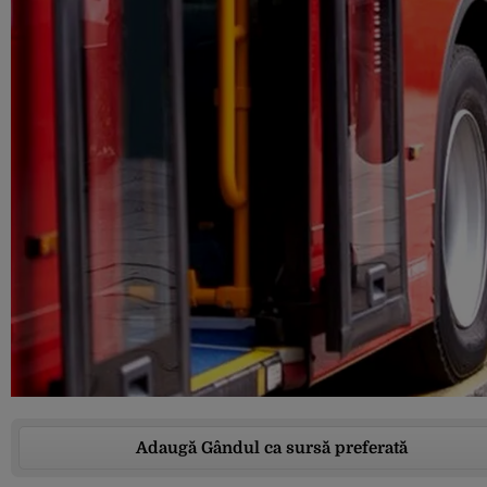
Adaugă Gândul ca sursă preferată