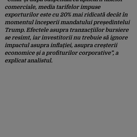
comerciale, media tarifelor impuse
exporturilor este cu 20% mai ridicată decât în
momentul începerii mandatului președintelui
Trump. Efectele asupra tranzacțiilor bursiere
se resimt, iar investitorii nu trebuie să ignore
impactul asupra inflației, asupra creșterii
economice și a profiturilor corporative”, a
explicat analistul.