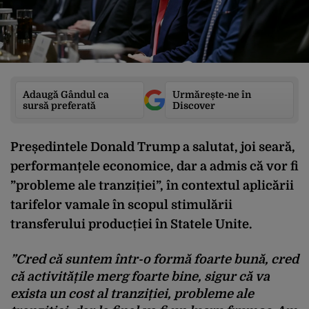
Adaugă Gândul ca
Urmărește-ne în
sursă preferată
Discover
Președintele Donald Trump a salutat, joi seară,
performanțele economice, dar a admis că vor fi
”probleme ale tranziției”, în contextul aplicării
tarifelor vamale în scopul stimulării
transferului producției în Statele Unite.
”Cred că suntem într-o formă foarte bună, cred
că activitățile merg foarte bine, sigur că va
exista un cost al tranziției, probleme ale