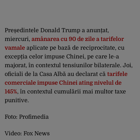
Președintele Donald Trump a anunțat,
miercuri,
amânarea cu 90 de zile a tarifelor
vamale
aplicate pe bază de reciprocitate, cu
excepția celor impuse Chinei, pe care le-a
majorat, în contextul tensiunilor bilaterale. Joi,
oficiali de la Casa Albă au declarat că
tarifele
comerciale impuse Chinei ating nivelul de
145%
, în contextul cumulării mai multor taxe
punitive.
Foto: Profimedia
Video: Fox News