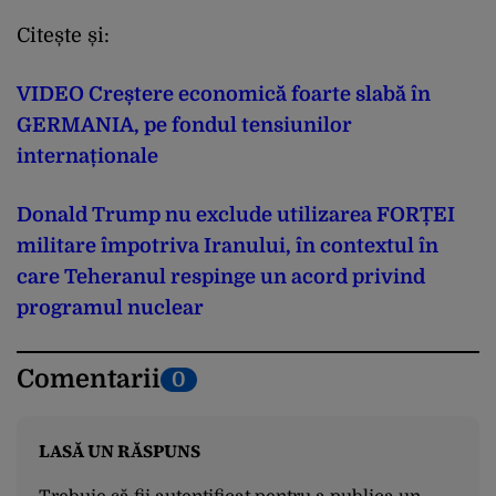
Citește și:
VIDEO Creștere economică foarte slabă în
GERMANIA, pe fondul tensiunilor
internaționale
Donald Trump nu exclude utilizarea FORȚEI
militare împotriva Iranului, în contextul în
care Teheranul respinge un acord privind
programul nuclear
Comentarii
0
LASĂ UN RĂSPUNS