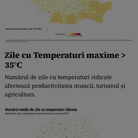
Zile cu Temperaturi maxime >
35°C
Numărul de zile cu temperaturi ridicate
afectează productivitatea muncii, turismul și
agricultura.