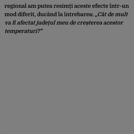
regional am putea resimți aceste efecte într-un
mod diferit, ducând la întrebarea:
„Cât de mult
va fi afectat județul meu de creșterea acestor
temperaturi?”