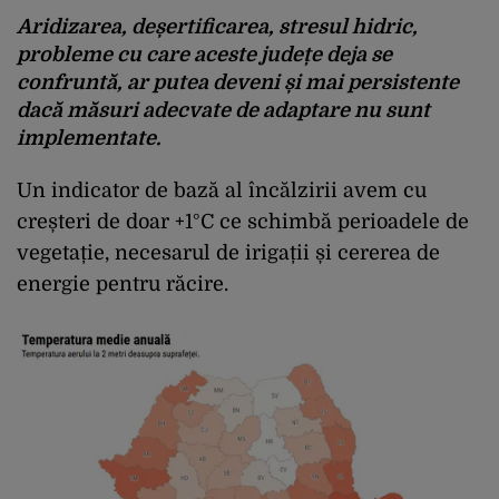
Aridizarea, deșertificarea, stresul hidric,
probleme cu care aceste județe deja se
confruntă, ar putea deveni și mai persistente
dacă măsuri adecvate de adaptare nu sunt
implementate.
Un indicator de bază al încălzirii avem cu
creșteri de doar +1°C ce schimbă perioadele de
vegetație, necesarul de irigații și cererea de
energie pentru răcire.