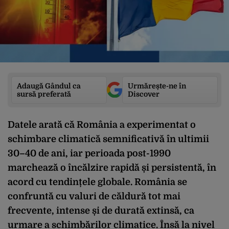
Adaugă Gândul ca
Urmărește-ne în
sursă preferată
Discover
Datele arată că România a experimentat o
schimbare climatică semnificativă în ultimii
30–40 de ani, iar perioada post-1990
marchează o încălzire rapidă și persistentă, în
acord cu tendințele globale. România se
confruntă cu valuri de căldură tot mai
frecvente, intense și de durată extinsă, ca
urmare a schimbărilor climatice. Însă la nivel