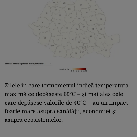
Zilele în care termometrul indică temperatura
maximă ce depășeste 35°C – și mai ales cele
care depășesc valorile de 40°C – au un impact
foarte mare asupra sănătății, economiei și
asupra ecosistemelor.