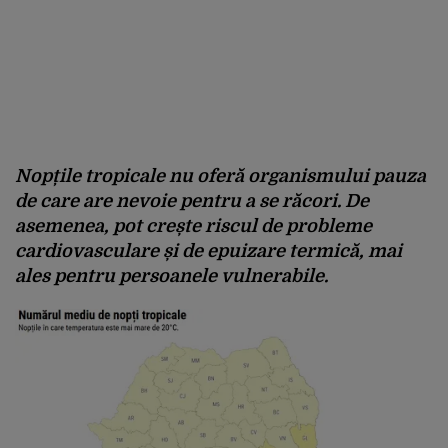
Nopțile tropicale nu oferă organismului pauza
de care are nevoie pentru a se răcori. De
asemenea, pot crește riscul de
probleme
cardiovasculare și de epuizare termică
, mai
ales pentru persoanele vulnerabile.