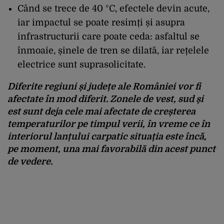
Când se trece de 40 °C, efectele devin acute,
iar impactul se poate resimți și asupra
infrastructurii care poate ceda: asfaltul se
înmoaie, șinele de tren se dilată, iar
rețelele
electrice
sunt suprasolicitate.
Diferite regiuni și județe ale României vor fi
afectate în mod diferit. Zonele de vest, sud și
est sunt deja cele mai afectate de creșterea
temperaturilor pe timpul verii, în vreme ce în
interiorul lanțului carpatic situația este încă,
pe moment, una mai favorabilă din acest punct
de vedere.