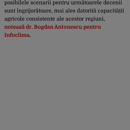
posibilele scenarii pentru următoarele decenii
sunt îngrijorătoare, mai ales datorită capacității
agricole consistente ale acestor regiuni,
notează dr. Bogdan Antonescu pentru
Infoclima
.