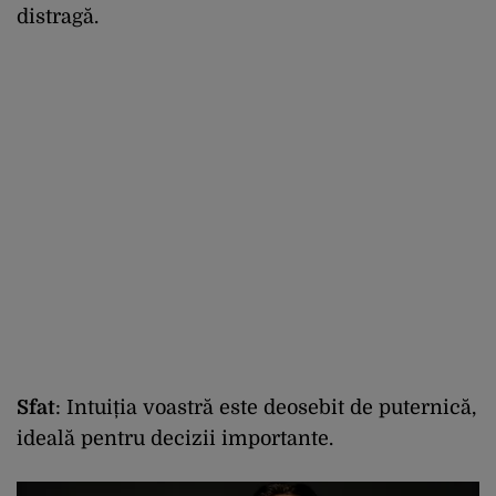
distragă.
Sfat
: Intuiția voastră este deosebit de puternică,
ideală pentru decizii importante.