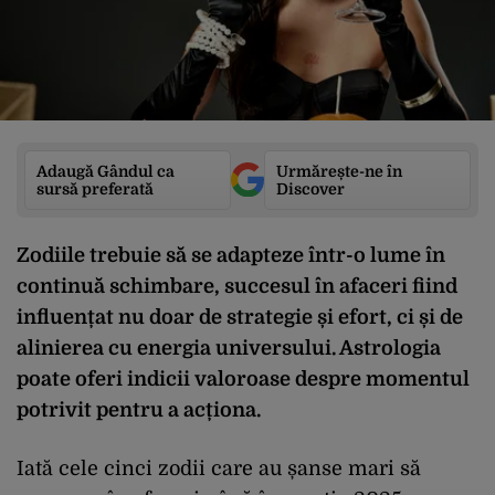
Adaugă Gândul ca
Urmărește-ne în
sursă preferată
Discover
Zodiile trebuie să se adapteze într-o lume în
continuă schimbare, succesul în afaceri fiind
influențat nu doar de strategie și efort, ci și de
alinierea cu energia universului. Astrologia
poate oferi indicii valoroase despre momentul
potrivit pentru a acționa.
Iată cele cinci zodii care au șanse mari să