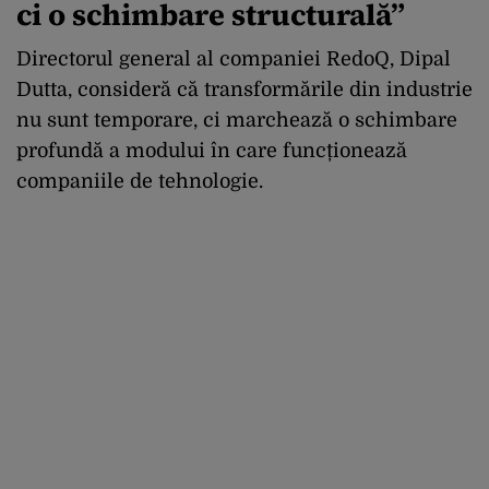
ci o schimbare structurală”
Directorul general al companiei RedoQ, Dipal
Dutta, consideră că transformările din industrie
nu sunt temporare, ci marchează o schimbare
profundă a modului în care funcționează
companiile de tehnologie.