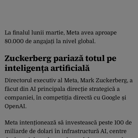
La finalul lunii martie, Meta avea aproape
80.000 de angajați la nivel global.
Zuckerberg pariază totul pe
inteligența artificială
Directorul executiv al Meta, Mark Zuckerberg, a
făcut din AI principala direcție strategică a
companiei, în competiția directă cu Google și
OpenAI.
Meta intenționează să investească peste 100 de
miliarde de dolari în infrastructură AI, centre