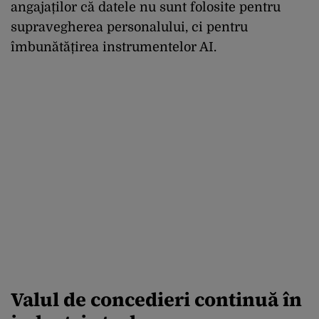
angajaților că datele nu sunt folosite pentru
supravegherea personalului, ci pentru
îmbunătățirea instrumentelor AI.
Valul de concedieri continuă în