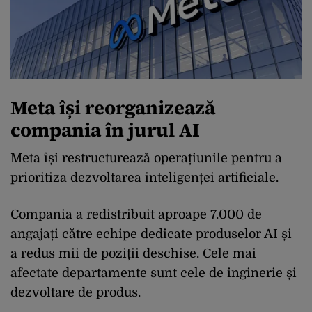
Meta își reorganizează
compania în jurul AI
Meta își restructurează operațiunile pentru a
prioritiza dezvoltarea inteligenței artificiale.
Compania a redistribuit aproape 7.000 de
angajați către echipe dedicate produselor AI și
a redus mii de poziții deschise. Cele mai
afectate departamente sunt cele de inginerie și
dezvoltare de produs.