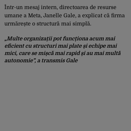
Într-un mesaj intern, directoarea de resurse
umane a Meta, Janelle Gale, a explicat că firma
urmărește o structură mai simplă.
„Multe organizații pot funcționa acum mai
eficient cu structuri mai plate și echipe mai
mici, care se mișcă mai rapid și au mai multă
autonomie”
, a transmis Gale