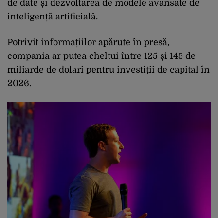
de date și dezvoltarea de modele avansate de
inteligență artificială.
Potrivit informațiilor apărute în presă,
compania ar putea cheltui între 125 și 145 de
miliarde de dolari pentru investiții de capital în
2026.