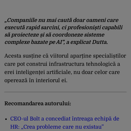
„Companiile nu mai caută doar oameni care
execută rapid sarcini, ci profesioniști capabili
să proiecteze și să coordoneze sisteme
complexe bazate pe AI”
, a explicat Dutta.
Acesta susține că viitorul aparține specialiștilor
care pot construi infrastructura tehnologică a
erei inteligenței artificiale, nu doar celor care
operează în interiorul ei.
Recomandarea autorului:
CEO-ul Bolt a concediat întreaga echipă de
HR: „Crea probleme care nu existau”