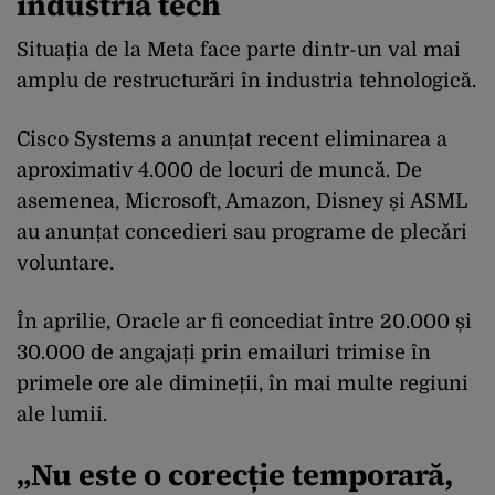
industria tech
Situația de la Meta face parte dintr-un val mai
amplu de restructurări în industria tehnologică.
Cisco Systems a anunțat recent eliminarea a
aproximativ 4.000 de locuri de muncă. De
asemenea, Microsoft, Amazon, Disney și ASML
au anunțat concedieri sau programe de plecări
voluntare.
În aprilie, Oracle ar fi concediat între 20.000 și
30.000 de angajați prin emailuri trimise în
primele ore ale dimineții, în mai multe regiuni
ale lumii.
„Nu este o corecție temporară,