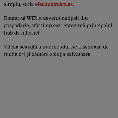
simplu, scrie
eleconomista.es
.
Router-ul WiFi a devenit nelipsit din
gospodărie, atât timp cât reprezintă principalul
hub de internet.
Viteza scăzută a internetului ne frustrează de
multe ori și căutăm soluția salvatoare.