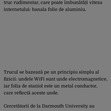
truc rudimentar, care poate îmbunătăți viteza
internetului: banala folie de aluminiu.
Trucul se bazează pe un principiu simplu al
fizicii: undele WiFi sunt unde electromagnetice,
iar folia de staniol este un metal conductor,
care reflectă aceste unde.
Cercetătorii de la Darmouth University au