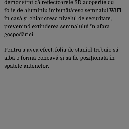
demonstrat că reflectoarele 3D acoperite cu
folie de aluminiu îmbunătățesc semnalul WiFi
în casă și chiar cresc nivelul de securitate,
prevenind extinderea semnalului în afara
gospodăriei.
Pentru a avea efect, folia de staniol trebuie să
aibă o formă concavă și să fie poziționată în
spatele antenelor.