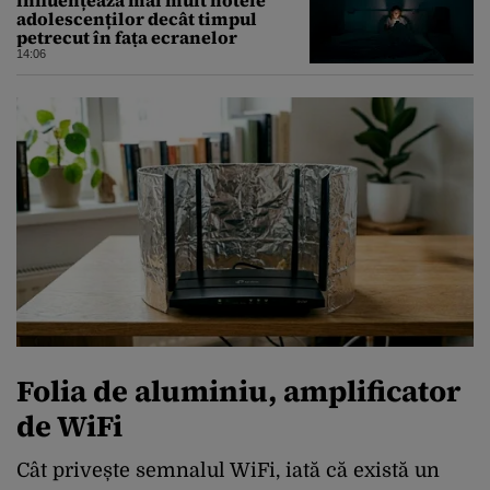
adolescenților decât timpul
petrecut în fața ecranelor
14:06
Folia de aluminiu, amplificator
de WiFi
Cât privește semnalul WiFi, iată că există un