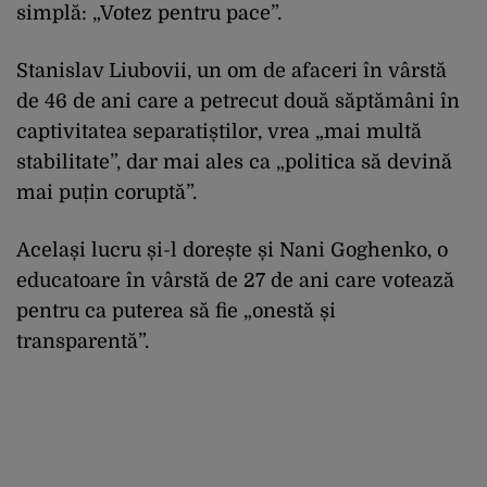
simplă: „Votez pentru pace”.
Stanislav Liubovii, un om de afaceri în vârstă
de 46 de ani care a petrecut două săptămâni în
captivitatea separatiștilor, vrea „mai multă
stabilitate”, dar mai ales ca „politica să devină
mai puțin coruptă”.
Același lucru și-l dorește și Nani Goghenko, o
educatoare în vârstă de 27 de ani care votează
pentru ca puterea să fie „onestă și
transparentă”.