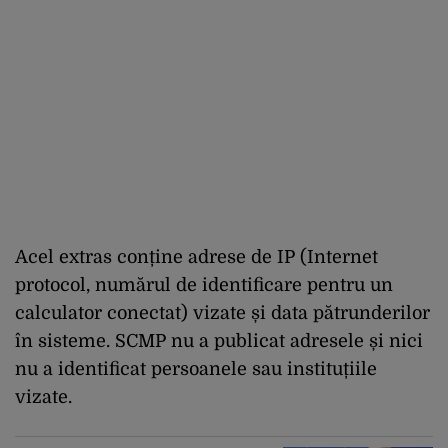
Acel extras conține adrese de IP (Internet
protocol, numărul de identificare pentru un
calculator conectat) vizate și data pătrunderilor
în sisteme. SCMP nu a publicat adresele și nici
nu a identificat persoanele sau instituțiile
vizate.