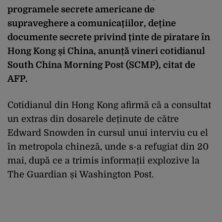
programele secrete americane de
supraveghere a comunicațiilor, deține
documente secrete privind ținte de piratare în
Hong Kong și China, anunță vineri cotidianul
South China Morning Post (SCMP), citat de
AFP.
Cotidianul din Hong Kong afirmă că a consultat
un extras din dosarele deținute de către
Edward Snowden în cursul unui interviu cu el
în metropola chineză, unde s-a refugiat din 20
mai, după ce a trimis informații explozive la
The Guardian și Washington Post.