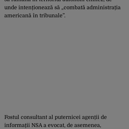
unde intenționează să „combată administrația
americană în tribunale”.
Fostul consultant al puternicei agenții de
informații NSA a evocat, de asemenea,